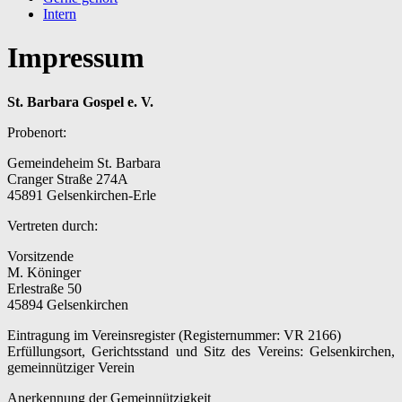
Intern
Impressum
St. Barbara Gospel e. V.
Probenort:
Gemeindeheim St. Barbara
Cranger Straße 274A
45891 Gelsenkirchen-Erle
Vertreten durch:
Vorsitzende
M. Köninger
Erlestraße 50
45894 Gelsenkirchen
Eintragung im Vereinsregister (Registernummer: VR 2166)
Erfüllungsort, Gerichtsstand und Sitz des Vereins: Gelsenkirchen,
gemeinnütziger Verein
Anerkennung der Gemeinnützigkeit