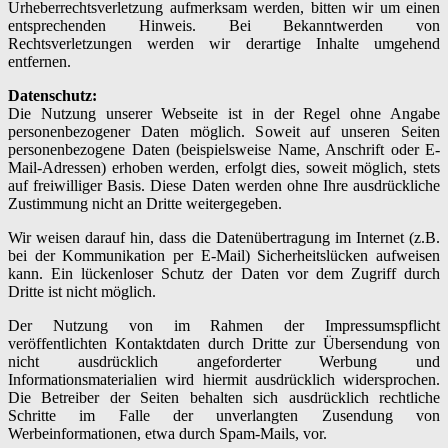
Urheberrechtsverletzung aufmerksam werden, bitten wir um einen
entsprechenden Hinweis. Bei Bekanntwerden von
Rechtsverletzungen werden wir derartige Inhalte umgehend
entfernen.
Datenschutz:
Die Nutzung unserer Webseite ist in der Regel ohne Angabe
personenbezogener Daten möglich. Soweit auf unseren Seiten
personenbezogene Daten (beispielsweise Name, Anschrift oder E-
Mail-Adressen) erhoben werden, erfolgt dies, soweit möglich, stets
auf freiwilliger Basis. Diese Daten werden ohne Ihre ausdrückliche
Zustimmung nicht an Dritte weitergegeben.
Wir weisen darauf hin, dass die Datenübertragung im Internet (z.B.
bei der Kommunikation per E-Mail) Sicherheitslücken aufweisen
kann. Ein lückenloser Schutz der Daten vor dem Zugriff durch
Dritte ist nicht möglich.
Der Nutzung von im Rahmen der Impressumspflicht
veröffentlichten Kontaktdaten durch Dritte zur Übersendung von
nicht ausdrücklich angeforderter Werbung und
Informationsmaterialien wird hiermit ausdrücklich widersprochen.
Die Betreiber der Seiten behalten sich ausdrücklich rechtliche
Schritte im Falle der unverlangten Zusendung von
Werbeinformationen, etwa durch Spam-Mails, vor.