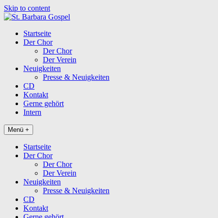
Skip to content
Startseite
Der Chor
Der Chor
Der Verein
Neuigkeiten
Presse & Neuigkeiten
CD
Kontakt
Gerne gehört
Intern
Menü +
Startseite
Der Chor
Der Chor
Der Verein
Neuigkeiten
Presse & Neuigkeiten
CD
Kontakt
Gerne gehört