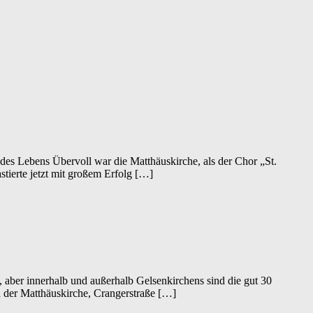
des Lebens Übervoll war die Matthäuskirche, als der Chor „St.
tierte jetzt mit großem Erfolg […]
 aber innerhalb und außerhalb Gelsenkirchens sind die gut 30
 der Matthäuskirche, Crangerstraße […]