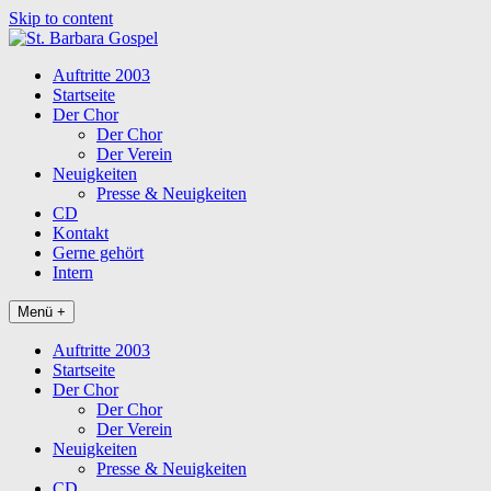
Skip to content
Auftritte 2003
Startseite
Der Chor
Der Chor
Der Verein
Neuigkeiten
Presse & Neuigkeiten
CD
Kontakt
Gerne gehört
Intern
Menü +
Auftritte 2003
Startseite
Der Chor
Der Chor
Der Verein
Neuigkeiten
Presse & Neuigkeiten
CD