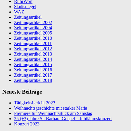
RuhrWort
Stadtspiegel
WAZ
Zeitungsartikel
Zeitungsartikel 2002
Zeitungsartikel 2004
Zeitungsartikel 2005
Zeitungsartikel 2010
Zeitungsartikel 2011
Zeitungsartikel 2012
Zeitungsartikel 2013
Zeitungsartikel 2014
Zeitungsartikel 2015
Zeitungsartikel 2016
Zeitungsartikel 2017
Zeitungsartikel 2018
Neueste Beiträge
Tätigkeitsbericht 2023
Weihnachtsgeschichte mit starker Maria
Premiere für Weihnachtsstück am Samstag
25 (+3) Jahre St. Barbara Gospel – Jubiläumskonzert
Konzert 2023